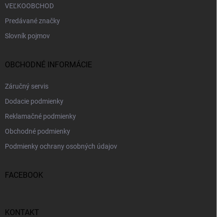
VEĽKOOBCHOD
Predávané značky
Slovník pojmov
OBCHODNÉ INFORMÁCIE
Záručný servis
Dodacie podmienky
Reklamačné podmienky
Obchodné podmienky
Podmienky ochrany osobných údajov
FACEBOOK
KONTAKT