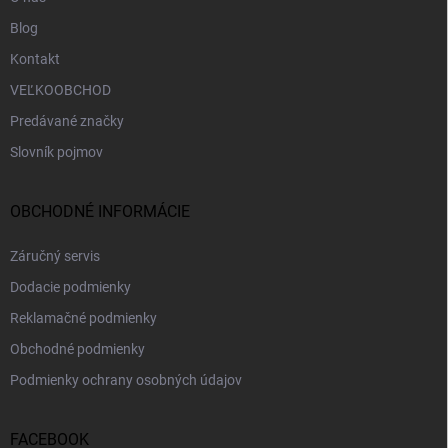
Blog
Kontakt
VEĽKOOBCHOD
Predávané značky
Slovník pojmov
OBCHODNÉ INFORMÁCIE
Záručný servis
Dodacie podmienky
Reklamačné podmienky
Obchodné podmienky
Podmienky ochrany osobných údajov
FACEBOOK