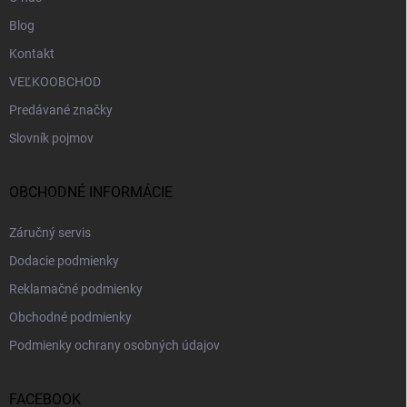
Blog
Kontakt
VEĽKOOBCHOD
Predávané značky
Slovník pojmov
OBCHODNÉ INFORMÁCIE
Záručný servis
Dodacie podmienky
Reklamačné podmienky
Obchodné podmienky
Podmienky ochrany osobných údajov
FACEBOOK