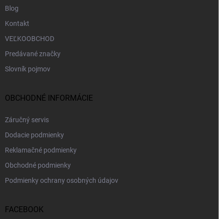
Blog
Kontakt
VEĽKOOBCHOD
Predávané značky
Slovník pojmov
OBCHODNÉ INFORMÁCIE
Záručný servis
Dodacie podmienky
Reklamačné podmienky
Obchodné podmienky
Podmienky ochrany osobných údajov
FACEBOOK