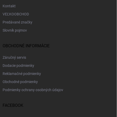
Kontakt
VEĽKOOBCHOD
Predávané značky
Slovník pojmov
OBCHODNÉ INFORMÁCIE
Záručný servis
Dodacie podmienky
Reklamačné podmienky
Obchodné podmienky
Podmienky ochrany osobných údajov
FACEBOOK