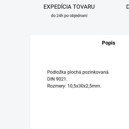
EXPEDÍCIA TOVARU
do 24h po objednaní
Popis
Podložka plochá pozinkovaná.
DIN 9021.
Rozmery: 10,5x30x2,5mm.