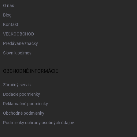
O nás
Blog
Kontakt
VEĽKOOBCHOD
Predávané značky
Slovník pojmov
OBCHODNÉ INFORMÁCIE
Záručný servis
Dodacie podmienky
Reklamačné podmienky
Obchodné podmienky
Podmienky ochrany osobných údajov