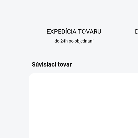
EXPEDÍCIA TOVARU
do 24h po objednaní
Súvisiaci tovar