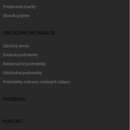
Predávané značky
Slovník pojmov
OBCHODNÉ INFORMÁCIE
Záručný servis
Dodacie podmienky
Reklamačné podmienky
Obchodné podmienky
Podmienky ochrany osobných údajov
FACEBOOK
KONTAKT