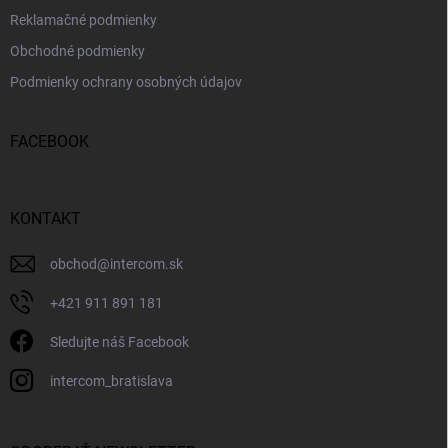
Reklamačné podmienky
Obchodné podmienky
Podmienky ochrany osobných údajov
FACEBOOK
KONTAKT
obchod
@
intercom.sk
+421 911 891 181
Sledujte náš Facebook
intercom_bratislava