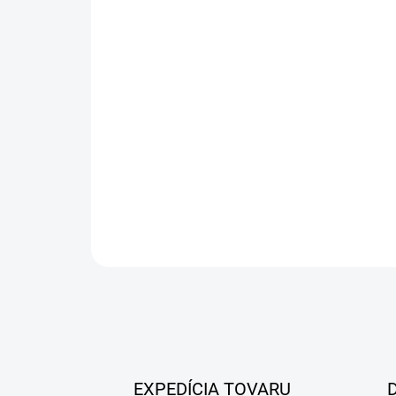
EXPEDÍCIA TOVARU