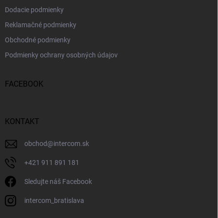
Dodacie podmienky
Reklamačné podmienky
Obchodné podmienky
Podmienky ochrany osobných údajov
FACEBOOK
KONTAKT
obchod
@
intercom.sk
+421 911 891 181
Sledujte náš Facebook
intercom_bratislava