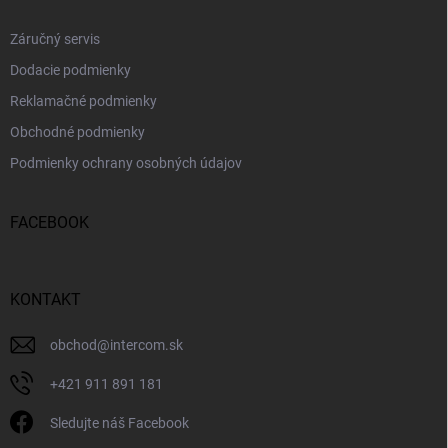
Záručný servis
Dodacie podmienky
Reklamačné podmienky
Obchodné podmienky
Podmienky ochrany osobných údajov
FACEBOOK
KONTAKT
obchod
@
intercom.sk
+421 911 891 181
Sledujte náš Facebook