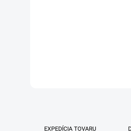
EXPEDÍCIA TOVARU