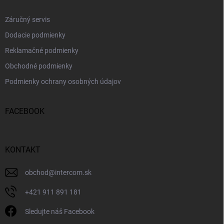
Záručný servis
Dodacie podmienky
Reklamačné podmienky
Obchodné podmienky
Podmienky ochrany osobných údajov
FACEBOOK
KONTAKT
obchod
@
intercom.sk
+421 911 891 181
Sledujte náš Facebook