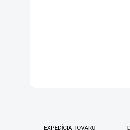
EXPEDÍCIA TOVARU