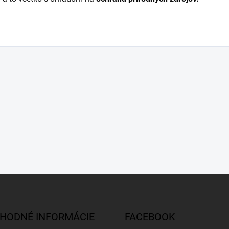
HODNÉ INFORMÁCIE
FACEBOOK