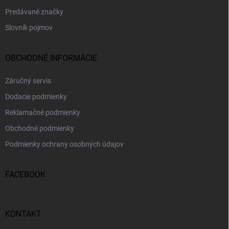
Predávané značky
Slovník pojmov
OBCHODNÉ INFORMÁCIE
Záručný servis
Dodacie podmienky
Reklamačné podmienky
Obchodné podmienky
Podmienky ochrany osobných údajov
FACEBOOK
KONTAKT