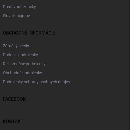
Predávané značky
Slovník pojmov
OBCHODNÉ INFORMÁCIE
Záručný servis
Dodacie podmienky
Reklamačné podmienky
Obchodné podmienky
Podmienky ochrany osobných údajov
FACEBOOK
KONTAKT