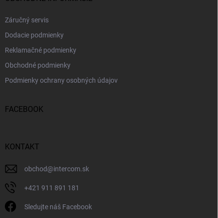
Záručný servis
Dodacie podmienky
Reklamačné podmienky
Obchodné podmienky
Podmienky ochrany osobných údajov
FACEBOOK
KONTAKT
obchod
@
intercom.sk
+421 911 891 181
Sledujte náš Facebook