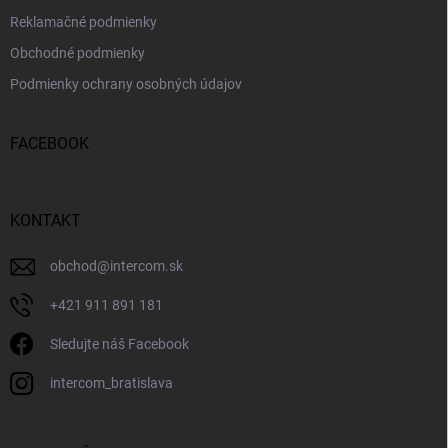
Reklamačné podmienky
Obchodné podmienky
Podmienky ochrany osobných údajov
FACEBOOK
KONTAKT
obchod
@
intercom.sk
+421 911 891 181
Sledujte náš Facebook
intercom_bratislava