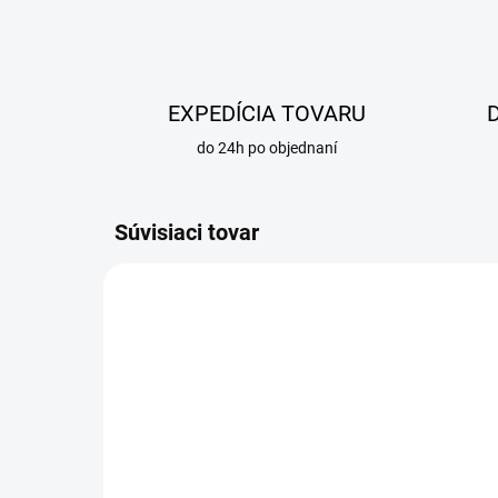
EXPEDÍCIA TOVARU
do 24h po objednaní
Súvisiaci tovar