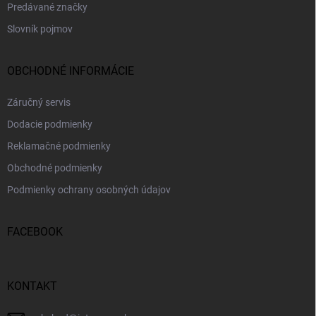
Predávané značky
Slovník pojmov
OBCHODNÉ INFORMÁCIE
Záručný servis
Dodacie podmienky
Reklamačné podmienky
Obchodné podmienky
Podmienky ochrany osobných údajov
FACEBOOK
KONTAKT