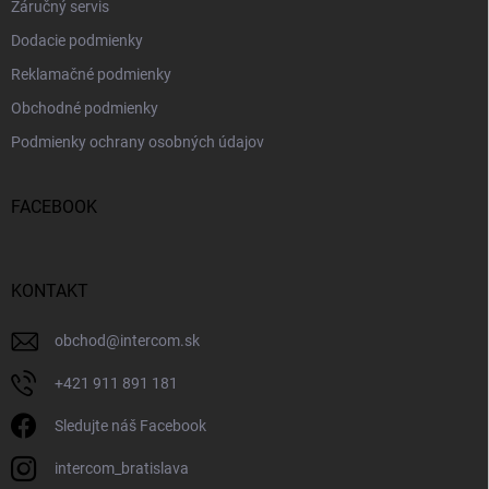
Záručný servis
Dodacie podmienky
Reklamačné podmienky
Obchodné podmienky
Podmienky ochrany osobných údajov
FACEBOOK
KONTAKT
obchod
@
intercom.sk
+421 911 891 181
Sledujte náš Facebook
intercom_bratislava