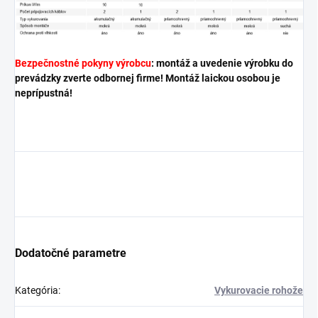
Bezpečnostné pokyny výrobcu
:
montáž a uvedenie výrobku do
prevádzky zverte odbornej firme! Montáž laickou osobou je
neprípustná!
Dodatočné parametre
Kategória
:
Vykurovacie rohože