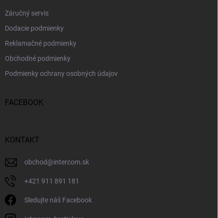
Záručný servis
Dodacie podmienky
Reklamačné podmienky
Obchodné podmienky
Podmienky ochrany osobných údajov
FACEBOOK
KONTAKT
obchod
@
intercom.sk
+421 911 891 181
Sledujte náš Facebook