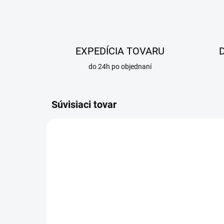
EXPEDÍCIA TOVARU
do 24h po objednaní
Súvisiaci tovar