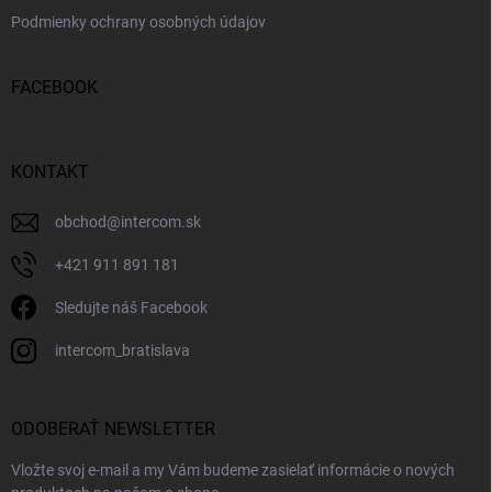
Podmienky ochrany osobných údajov
FACEBOOK
KONTAKT
obchod
@
intercom.sk
+421 911 891 181
Sledujte náš Facebook
intercom_bratislava
ODOBERAŤ NEWSLETTER
Vložte svoj e-mail a my Vám budeme zasielať informácie o nových