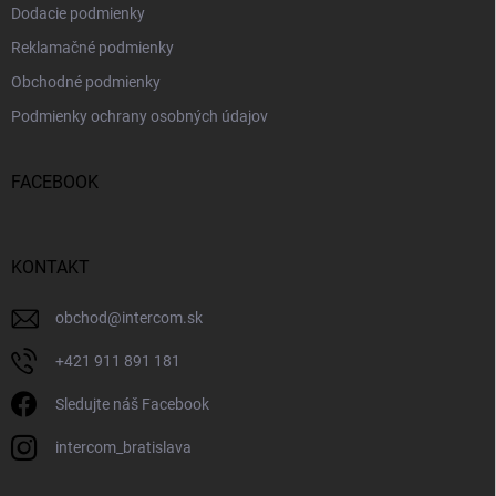
Dodacie podmienky
Reklamačné podmienky
Obchodné podmienky
Podmienky ochrany osobných údajov
FACEBOOK
KONTAKT
obchod
@
intercom.sk
+421 911 891 181
Sledujte náš Facebook
intercom_bratislava