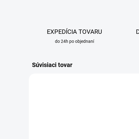
EXPEDÍCIA TOVARU
do 24h po objednaní
Súvisiaci tovar