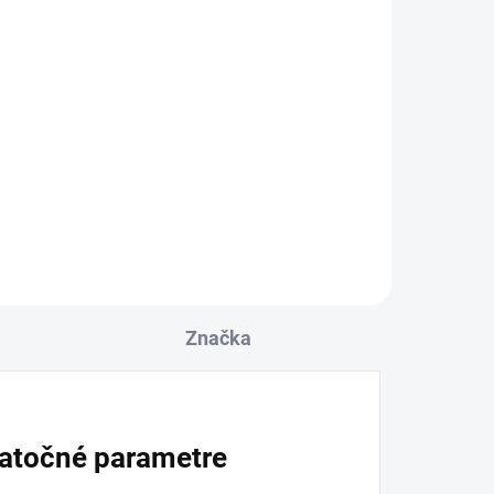
Značka
atočné parametre