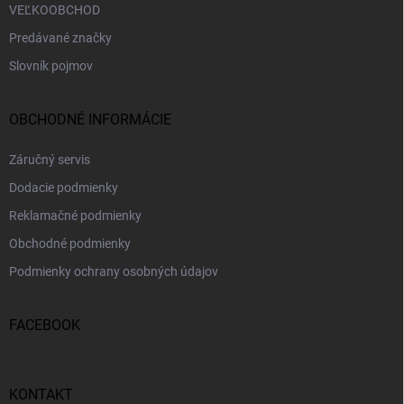
VEĽKOOBCHOD
Predávané značky
Slovník pojmov
OBCHODNÉ INFORMÁCIE
Záručný servis
Dodacie podmienky
Reklamačné podmienky
Obchodné podmienky
Podmienky ochrany osobných údajov
FACEBOOK
KONTAKT