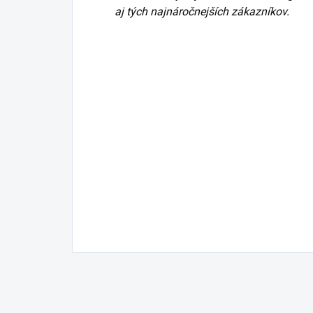
aj tých najnáročnejších zákazníkov.