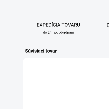
EXPEDÍCIA TOVARU
do 24h po objednaní
Súvisiaci tovar