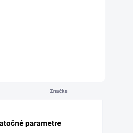
Značka
atočné parametre