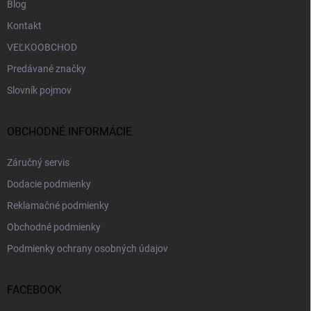
Blog
Kontakt
VEĽKOOBCHOD
Predávané značky
Slovník pojmov
OBCHODNÉ INFORMÁCIE
Záručný servis
Dodacie podmienky
Reklamačné podmienky
Obchodné podmienky
Podmienky ochrany osobných údajov
FACEBOOK