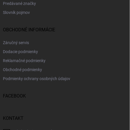
Predávané značky
Slovník pojmov
OBCHODNÉ INFORMÁCIE
Záručný servis
Dodacie podmienky
Reklamačné podmienky
Obchodné podmienky
Podmienky ochrany osobných údajov
FACEBOOK
KONTAKT