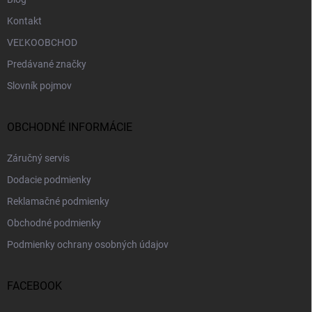
Kontakt
VEĽKOOBCHOD
Predávané značky
Slovník pojmov
OBCHODNÉ INFORMÁCIE
Záručný servis
Dodacie podmienky
Reklamačné podmienky
Obchodné podmienky
Podmienky ochrany osobných údajov
FACEBOOK